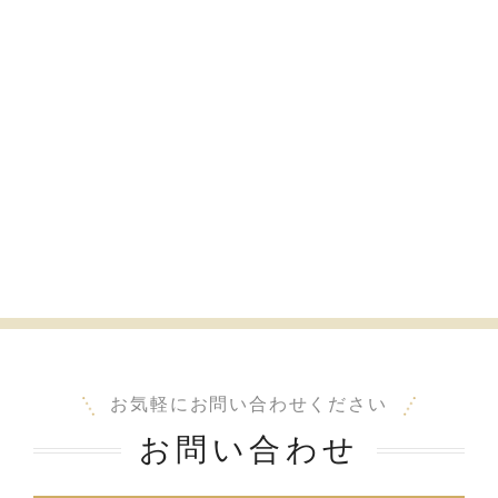
お気軽にお問い合わせください
お問い合わせ