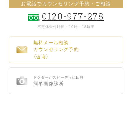
お電話でカウンセリング予約・ご相談
0120-977-278
不定休
受付時間：10時～18時半
無料メール相談
カウンセリング予約
（咨询）
ドクターがスピーディに回答
簡単画像診断