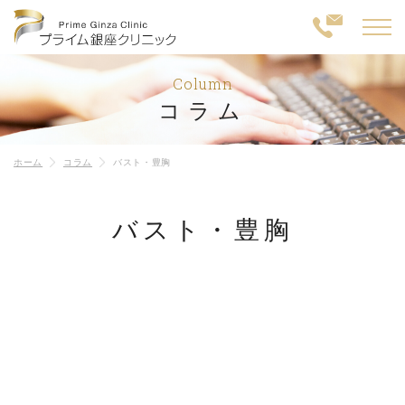
Column
コラム
ホーム
コラム
バスト・豊胸
バスト・豊胸