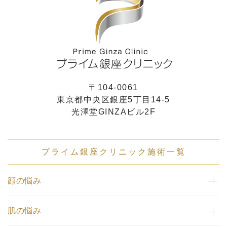
〒104-0061
東京都中央区銀座5丁目14-5
光澤堂GINZAビル2F
プライム銀座クリニック施術一覧
顔の悩み
肌の悩み