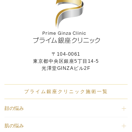
〒104-0061
東京都中央区銀座5丁目14-5
光澤堂GINZAビル2F
プライム銀座クリニック施術一覧
顔の悩み
肌の悩み