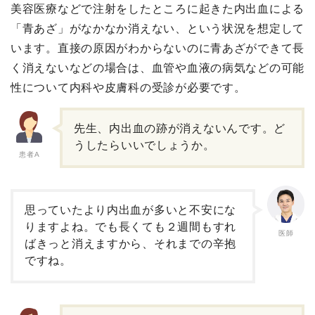
美容医療などで注射をしたところに起きた内出血による
「青あざ」がなかなか消えない、という状況を想定して
います。直接の原因がわからないのに青あざができて長
く消えないなどの場合は、血管や血液の病気などの可能
性について内科や皮膚科の受診が必要です。
先生、内出血の跡が消えないんです。ど
うしたらいいでしょうか。
患者A
思っていたより内出血が多いと不安にな
りますよね。でも長くても２週間もすれ
医師
ばきっと消えますから、それまでの辛抱
ですね。