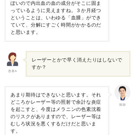
ぽいので内出血の血の成分がそこに固ま
っているように見えますね。３か月経つ
ということは、いわゆる「血腫」ができ
ていて、分解にすごく時間がかかるのだ
と思います。
レーザーとかで早く消えたりはしないで
すか？
患者A
あまり期待はできないと思います。それ
どころかレーザー等の照射で余計な炎症
医師
を起こすと、今度はメラニンの色素沈着
のリスクがありますので、レーザー等は
むしろ状況を悪くするだけだと思いま
す。