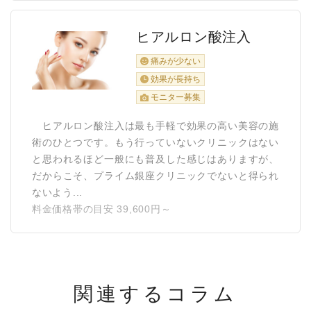
ヒアルロン酸注入
痛みが少ない
効果が長持ち
モニター募集
ヒアルロン酸注入は最も手軽で効果の高い美容の施
術のひとつです。もう行っていないクリニックはない
と思われるほど一般にも普及した感じはありますが、
だからこそ、プライム銀座クリニックでないと得られ
ないよう...
料金価格帯の目安 39,600円～
関連するコラム