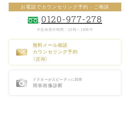
お電話でカウンセリング予約・ご相談
0120-977-278
不定休
受付時間：10時～18時半
無料メール相談
カウンセリング予約
（咨询）
ドクターがスピーディに回答
簡単画像診断