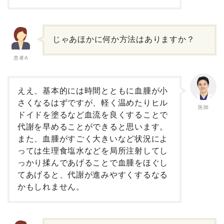
じゃあほかに何か方法はありますか？
患者A
ええ、基本的には時間とともに血腫が小
さくなるはずですが、軽く温めたりヒル
医師
ドイドを塗るなど血流を良くすることで
代謝を早めることができると思います。
また、血腫がすごく大きいなど状況によ
っては生理食塩水などを局所注射してし
っかり揉んであげることで血腫をほぐし
てあげると、代謝が進みやすくするなる
かもしれません。