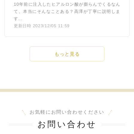
10年前に注入したヒアルロン酸が膨らんでくるなん
て、本当にそんなことある？高澤が丁寧に説明しま
す...
更新日時 2023/12/05 11:59
もっと見る
お気軽にお問い合わせください
お問い合わせ