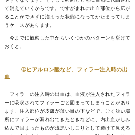
て消えていくからです。ですがまれに出血部位から広が
ることができずに溜まった状態になってかたまってしま
うケースがあります。
今までに観察した中からいくつかのパターンを挙げて
おくと、
➀ヒアルロン酸など、フィラー注入時の出
血
フィラーの注入時の出血は、血液が注入されたフィラ
ーに吸収されてフィラーごと固まってしまうことがあり
ます。注入部位が皮膚が薄い目の下などで、ごく浅い場
所にフィラーが漏れ出てきたときなどに、内出血がしみ
込んで固まったものが浅黒いしこりとして透けて見える