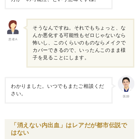
そうなんですね。それでもちょっと、な
んか悪化する可能性もゼロじゃないなら
患者A
怖いし、このくらいのものならメイクで
カバーできるので、いったんこのまま様
子を見ることにします。
わかりました。いつでもまたご相談くだ
さい。
医師
「消えない内出血」はレアだが都市伝説で
はない