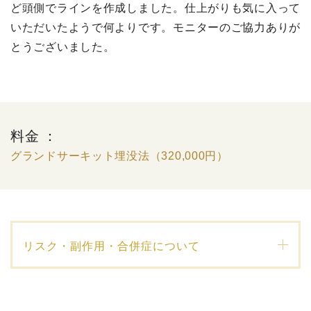
ど頭側でラインを作成しました。仕上がりも気に入って
いただいたようで何よりです。モニターのご協力ありが
とうございました。
料金 ：
グランドサーキット埋没法（320,000円）
リスク・副作用・合併症について