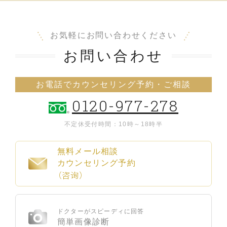
お気軽にお問い合わせください
お問い合わせ
お電話でカウンセリング予約・ご相談
0120-977-278
不定休
受付時間：10時～18時半
無料メール相談
カウンセリング予約
（咨询）
ドクターがスピーディに回答
簡単画像診断