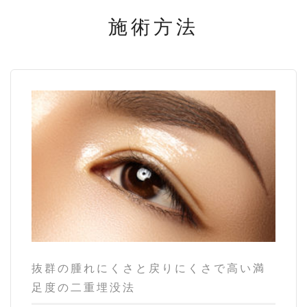
施術方法
抜群の腫れにくさと戻りにくさで高い満
足度の二重埋没法