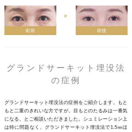
術前
術後
グランドサーキット埋没法
の症例
グランドサーキット埋没法の症例
をご紹介します。もと
もと二重のきれいな方ですが、目もとのたるみは一番気
になる、とご相談いただきました。シュミレーション上
は特に問題なく、グランドサーキット埋没法で1.5㎜ほ