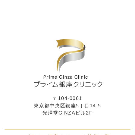
〒104-0061
東京都中央区銀座5丁目14-5
光澤堂GINZAビル2F