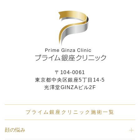
〒104-0061
東京都中央区銀座5丁目14-5
光澤堂GINZAビル2F
プライム銀座クリニック施術一覧
顔の悩み