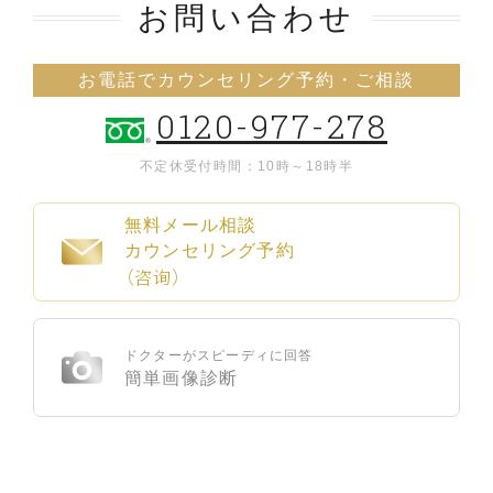
お問い合わせ
お電話でカウンセリング予約・ご相談
0120-977-278
不定休
受付時間：10時～18時半
無料メール相談
カウンセリング予約
（咨询）
ドクターがスピーディに回答
簡単画像診断