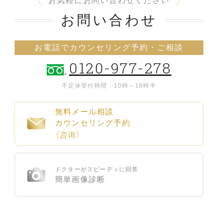
お気軽にお問い合わせください
お問い合わせ
お電話でカウンセリング予約・ご相談
0120-977-278
不定休
受付時間：10時～18時半
無料メール相談
カウンセリング予約
（咨询）
ドクターがスピーディに回答
簡単画像診断