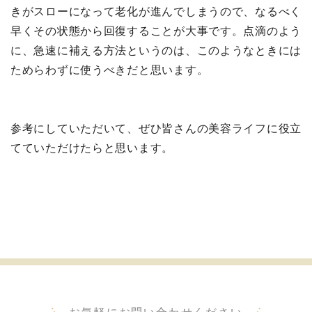
きがスローになって老化が進んでしまうので、なるべく
早くその状態から回復することが大事です。点滴のよう
に、急速に補える方法というのは、このようなときには
ためらわずに使うべきだと思います。
参考にしていただいて、ぜひ皆さんの美容ライフに役立
てていただけたらと思います。