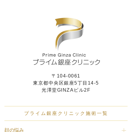
〒104-0061
東京都中央区銀座5丁目14-5
光澤堂GINZAビル2F
プライム銀座クリニック施術一覧
顔の悩み