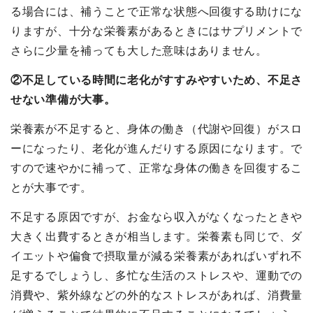
る場合には、補うことで正常な状態へ回復する助けにな
りますが、十分な栄養素があるときにはサプリメントで
さらに少量を補っても大した意味はありません。
②不足している時間に老化がすすみやすいため、不足さ
せない準備が大事。
栄養素が不足すると、身体の働き（代謝や回復）がスロ
ーになったり、老化が進んだりする原因になります。で
すので速やかに補って、正常な身体の働きを回復するこ
とが大事です。
不足する原因ですが、お金なら収入がなくなったときや
大きく出費するときが相当します。栄養素も同じで、ダ
イエットや偏食で摂取量が減る栄養素があればいずれ不
足するでしょうし、多忙な生活のストレスや、運動での
消費や、紫外線などの外的なストレスがあれば、消費量