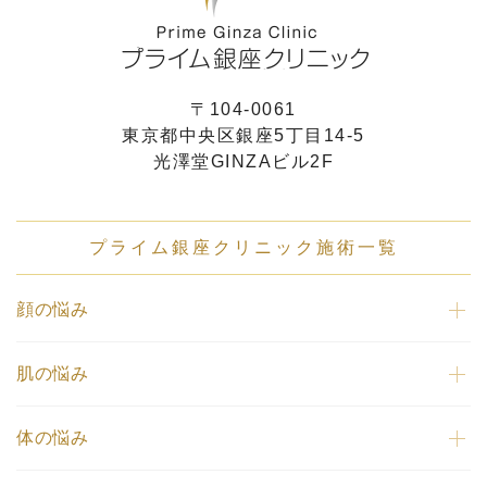
〒104-0061
東京都中央区銀座5丁目14-5
光澤堂GINZAビル2F
プライム銀座クリニック施術一覧
顔の悩み
肌の悩み
体の悩み