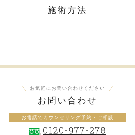
施術方法
お気軽にお問い合わせください
お問い合わせ
お電話でカウンセリング予約・ご相談
0120-977-278