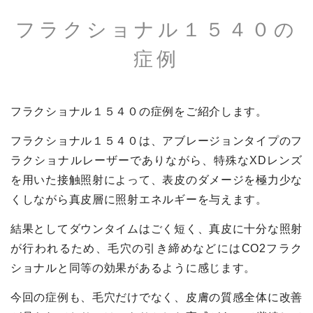
フラクショナル１５４０の
症例
フラクショナル１５４０の症例をご紹介します。
フラクショナル１５４０は、アブレージョンタイプのフ
ラクショナルレーザーでありながら、特殊なXDレンズ
を用いた接触照射によって、表皮のダメージを極力少な
くしながら真皮層に照射エネルギーを与えます。
結果としてダウンタイムはごく短く、真皮に十分な照射
が行われるため、毛穴の引き締めなどにはCO2フラク
ショナルと同等の効果があるように感じます。
今回の症例も、毛穴だけでなく、皮膚の質感全体に改善