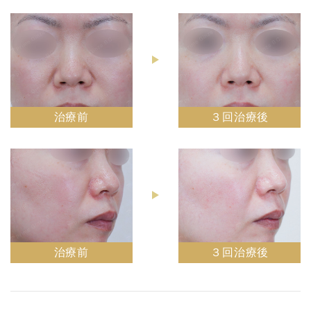
治療前
３回治療後
治療前
３回治療後