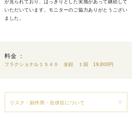
が見られており、はっきりとした実感があって継続して
いただいています。モニターのご協力ありがとうござい
ました。
料金 ：
フラクショナル１５４０ 全顔 １回 19,800円
リスク・副作用・合併症について