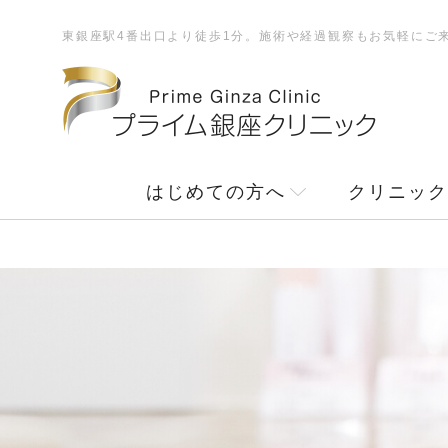
東銀座駅4番出口より徒歩1分。施術や経過観察もお気軽にご
はじめての方へ
クリニック