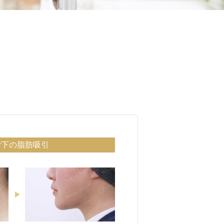
ご下の脂肪吸引