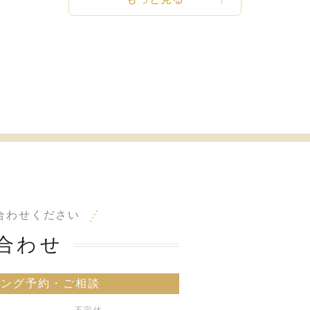
合わせください
合わせ
リング予約・ご相談