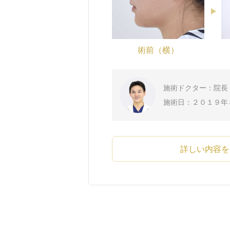
術前（横）
施術ドクター：院長 
施術日：２０１９年
詳しい内容を