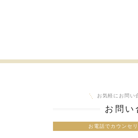
お気軽にお問い
お問い
お電話でカウンセ