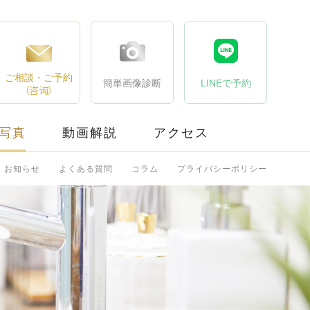
ご相談・ご予約
簡単画像診断
LINEで予約
（咨询）
写真
動画解説
アクセス
お知らせ
よくある質問
コラム
プライバシーポリシー