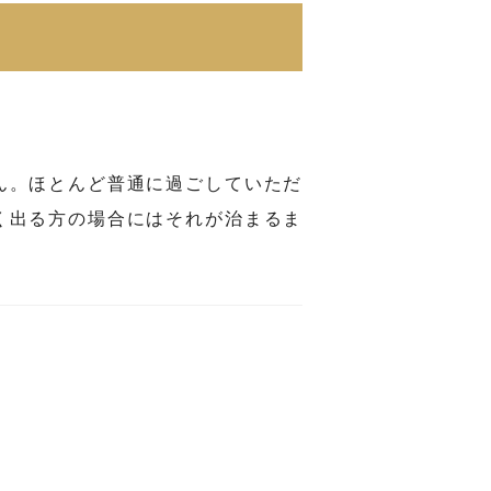
ん。ほとんど普通に過ごしていただ
く出る方の場合にはそれが治まるま