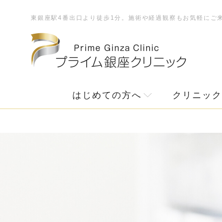
東銀座駅4番出口より徒歩1分。施術や経過観察もお気軽にご
はじめての方へ
クリニック