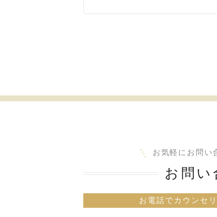
お気軽にお問い
お問い
お電話でカウンセ