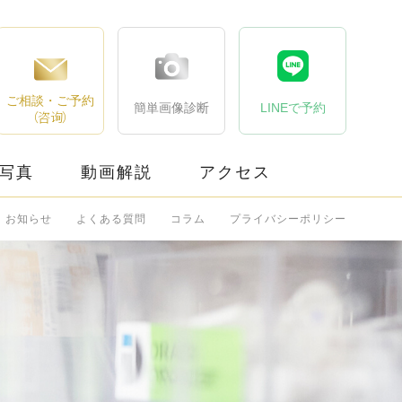
ご相談・ご予約
簡単画像診断
LINEで予約
（咨询）
写真
動画解説
アクセス
お知らせ
よくある質問
コラム
プライバシーポリシー