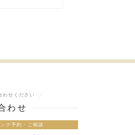
合わせください
合わせ
リング予約・ご相談