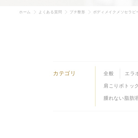
ホーム
よくある質問
プチ整形
ボディメイクメソセラピ
カテゴリ
全般
エラ
肩こりボトッ
腫れない脂肪