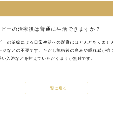
ラピーの治療後は普通に生活できますか？
ピーの治療による日常生活への影響はほとんどありませ
ージなどの不要です。ただし施術後の痛みや腫れ感が強
長い入浴などを控えていただくほうが無難です。
一覧に戻る