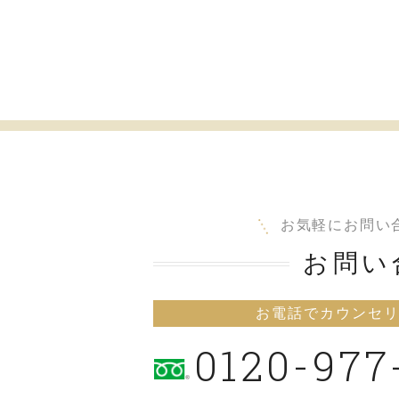
お気軽にお問い
お問い
お電話でカウンセ
0120-977