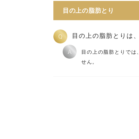
目の上の脂肪とり
目の上の脂肪とりは
Q
A
目の上の脂肪とりでは
せん。