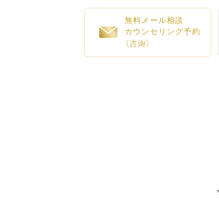
無料メール相談
カウンセリング予約
（咨询）