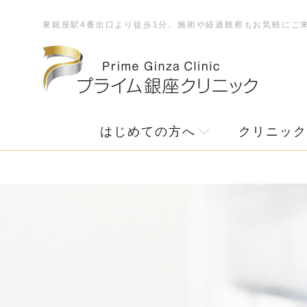
東銀座駅4番出口より徒歩1分。施術や経過観察もお気軽にご
はじめての方へ
クリニック