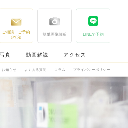
ご相談・ご予約
簡単画像診断
LINEで予約
（咨询）
写真
動画解説
アクセス
お知らせ
よくある質問
コラム
プライバシーポリシー