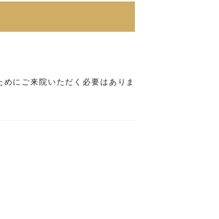
ためにご来院いただく必要はありま