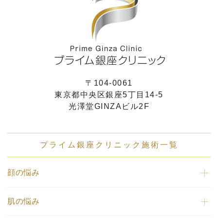
〒104-0061
東京都中央区銀座5丁目14-5
光澤堂GINZAビル2F
プライム銀座クリニック施術一覧
顔の悩み
肌の悩み