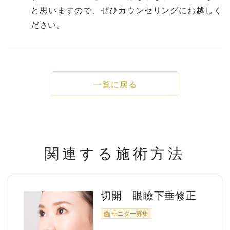
と思いますので、ぜひカウンセリングにお越しく
ださい。
一覧に戻る
関連する施術方法
切開 眼瞼下垂修正
モニター募集