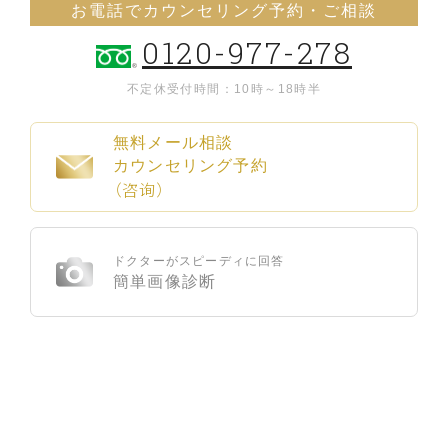
お電話でカウンセリング予約・ご相談
0120-977-278
不定休
受付時間：10時～18時半
無料メール相談
カウンセリング予約
（咨询）
ドクターがスピーディに回答
簡単画像診断