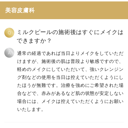
美容皮膚科
ミルクピールの施術後はすぐにメイクは
Q
できますか？
A
通常の経過であれば当日よりメイクをしていただ
けますが、施術後の肌は普段より敏感ですので、
軽めのメイクにしていただいて、強いクレンジン
グ剤などの使用を当日は控えていただくようにし
たほうが無難です。治療を強めにご希望された場
合などで、赤みがあるなど肌の状態が安定しない
場合には、メイクは控えていただくようにお願い
いたします。