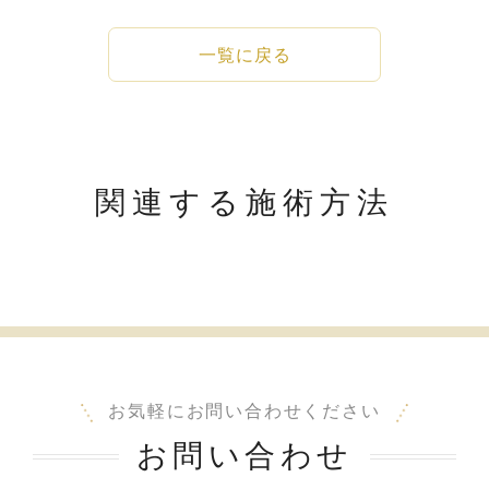
一覧に戻る
関連する施術方法
お気軽にお問い合わせください
お問い合わせ