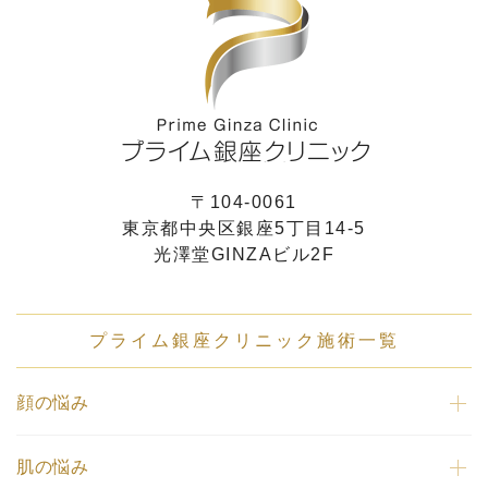
〒104-0061
東京都中央区銀座5丁目14-5
光澤堂GINZAビル2F
プライム銀座クリニック施術一覧
顔の悩み
肌の悩み