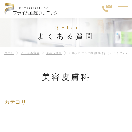
Question
よくある質問
ホーム
よくある質問
美容皮膚科
ミルクピールの施術後はすぐにメイクはできますか？
美容皮膚科
カテゴリ