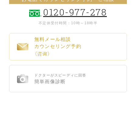
0120-977-278
不定休
受付時間：10時～18時半
無料メール相談
カウンセリング予約
（咨询）
ドクターがスピーディに回答
簡単画像診断