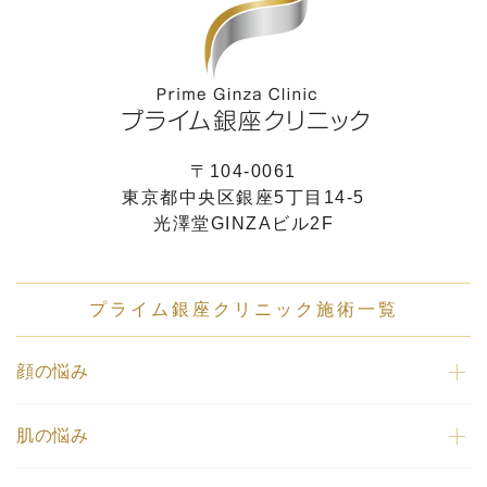
〒104-0061
東京都中央区銀座5丁目14-5
光澤堂GINZAビル2F
プライム銀座クリニック施術一覧
顔の悩み
肌の悩み