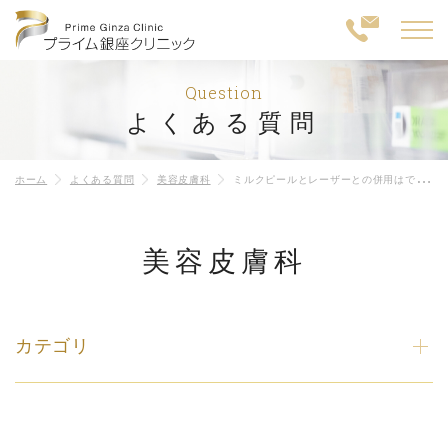
Question
よくある質問
ホーム
よくある質問
美容皮膚科
ミルクピールとレーザーとの併用はできますか？
美容皮膚科
カテゴリ