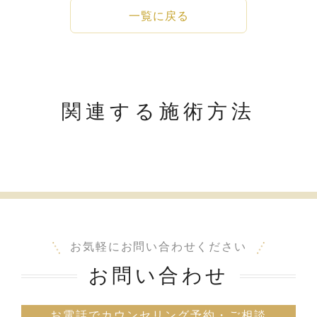
一覧に戻る
関連する施術方法
お気軽にお問い合わせください
お問い合わせ
お電話でカウンセリング予約・ご相談