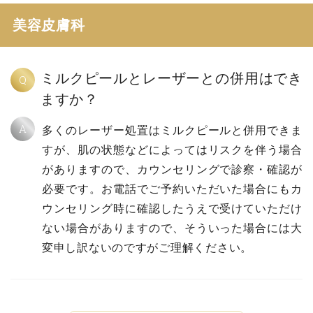
美容皮膚科
ミルクピールとレーザーとの併用はでき
Q
ますか？
A
多くのレーザー処置はミルクピールと併用できま
すが、肌の状態などによってはリスクを伴う場合
がありますので、カウンセリングで診察・確認が
必要です。お電話でご予約いただいた場合にもカ
ウンセリング時に確認したうえで受けていただけ
ない場合がありますので、そういった場合には大
変申し訳ないのですがご理解ください。