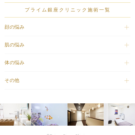
プライム銀座クリニック施術一覧
顔の悩み
肌の悩み
体の悩み
その他