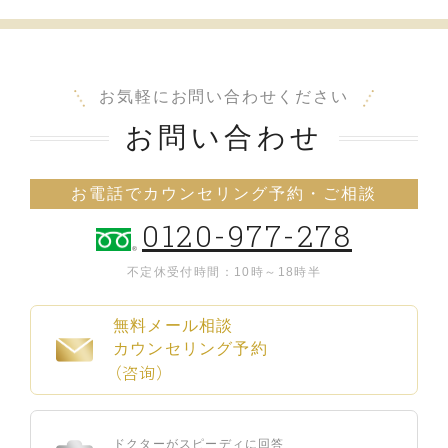
お気軽にお問い合わせください
お問い合わせ
お電話でカウンセリング予約・ご相談
0120-977-278
不定休
受付時間：10時～18時半
無料メール相談
カウンセリング予約
（咨询）
ドクターがスピーディに回答