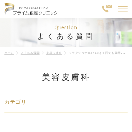
Question
よくある質問
ホーム
よくある質問
美容皮膚科
フラクショナル1540は１回でも効果がありますか？
美容皮膚科
カテゴリ