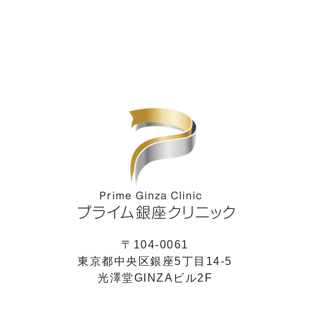
〒104-0061
東京都中央区銀座5丁目14-5
光澤堂GINZAビル2F