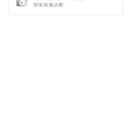
簡単画像診断