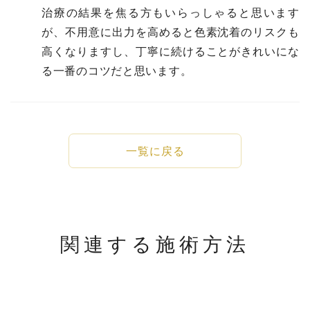
治療の結果を焦る方もいらっしゃると思います
が、不用意に出力を高めると色素沈着のリスクも
高くなりますし、丁寧に続けることがきれいにな
る一番のコツだと思います。
一覧に戻る
関連する施術方法