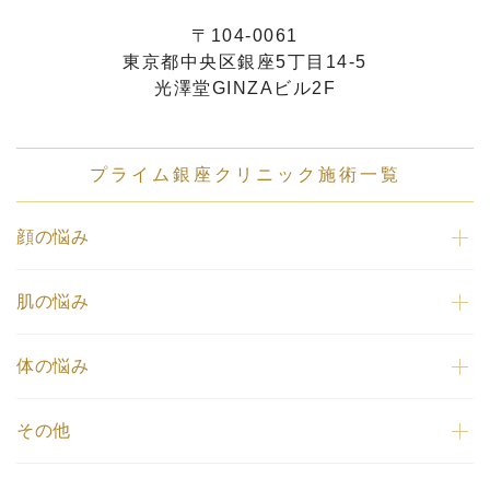
〒104-0061
東京都中央区銀座5丁目14-5
光澤堂GINZAビル2F
プライム銀座クリニック施術一覧
顔の悩み
肌の悩み
体の悩み
その他