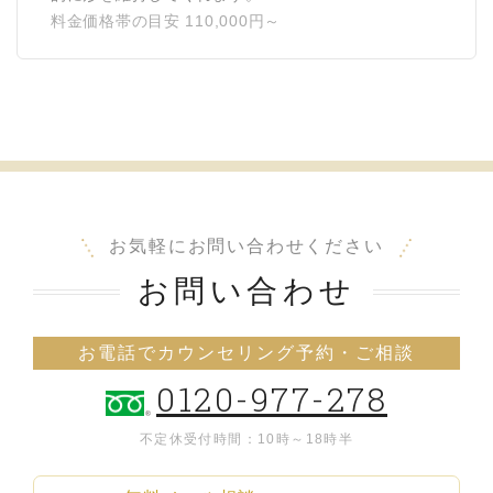
料金価格帯の目安 110,000円～
お気軽にお問い合わせください
お問い合わせ
お電話でカウンセリング予約・ご相談
0120-977-278
不定休
受付時間：10時～18時半