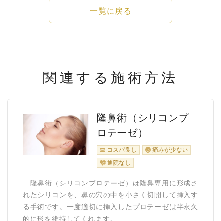
一覧に戻る
関連する施術方法
隆鼻術（シリコンプ
ロテーゼ）
コスパ良し
痛みが少ない
通院なし
隆鼻術（シリコンプロテーゼ）は隆鼻専用に形成さ
れたシリコンを、鼻の穴の中を小さく切開して挿入す
る手術です。一度適切に挿入したプロテーゼは半永久
的に形を維持してくれます。