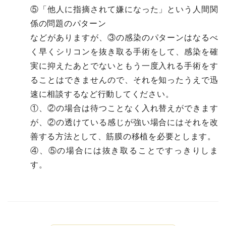
⑤「他人に指摘されて嫌になった」という人間関
係の問題のパターン
などがありますが、③の感染のパターンはなるべ
く早くシリコンを抜き取る手術をして、感染を確
実に抑えたあとでないともう一度入れる手術をす
ることはできませんので、それを知ったうえで迅
速に相談するなど行動してください。
①、②の場合は待つことなく入れ替えができます
が、②の透けている感じが強い場合にはそれを改
善する方法として、筋膜の移植を必要とします。
④、⑤の場合には抜き取ることですっきりしま
す。