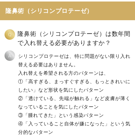
隆鼻術（シリコンプロテーゼ）
隆鼻術（シリコンプロテーゼ）は数年間
Q
で入れ替える必要がありますか？
A
シリコンプロテーゼは、特に問題がない限り入れ
替える必要はありません。
入れ替えを希望される方のパターンは、
①「高すぎる、まっすぐすぎる、もっときれいに
したい」など形状を気にしたパターン
②「透けている、先端が触れる」など皮膚が薄く
なっていることを気にしたパターン
③「腫れてきた」という感染パターン
④「入っていること自体が嫌になった」という気
分的なパターン