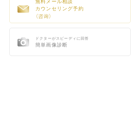
無料メール相談
カウンセリング予約
（咨询）
ドクターがスピーディに回答
簡単画像診断