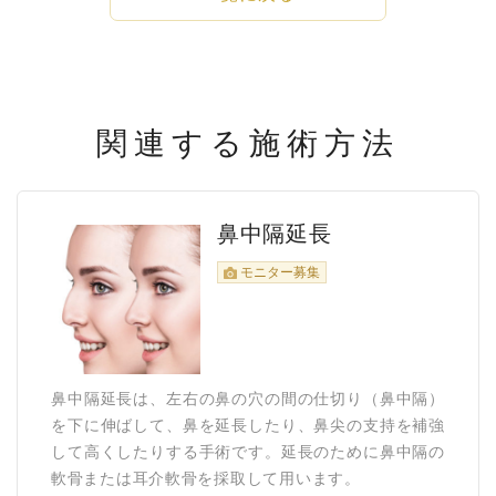
関連する施術方法
鼻中隔延長
モニター募集
鼻中隔延長は、左右の鼻の穴の間の仕切り（鼻中隔）
を下に伸ばして、鼻を延長したり、鼻尖の支持を補強
して高くしたりする手術です。延長のために鼻中隔の
軟骨または耳介軟骨を採取して用います。