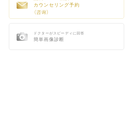
カウンセリング予約
（咨询）
ドクターがスピーディに回答
簡単画像診断