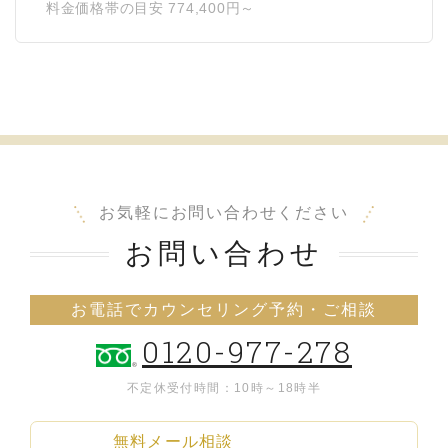
料金価格帯の目安 774,400円～
お気軽にお問い合わせください
お問い合わせ
お電話でカウンセリング予約・ご相談
0120-977-278
不定休
受付時間：10時～18時半
無料メール相談