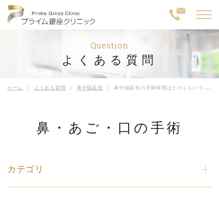
Question
よくある質問
ホーム
よくある質問
鼻中隔延長
鼻中隔延長の手術時間はどのくらいですか？
鼻・あご・口の手術
カテゴリ