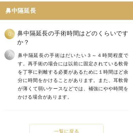
鼻中隔延長
鼻中隔延長の手術時間はどのくらいです
Q
か？
A
鼻中隔延長の手術はだいたい３～４時間程度で
す。再手術の場合には以前に固定されている軟骨
を丁寧に剥離する必要があるために１時間ほど余
分に時間をかけることがあります。また、耳軟骨
が薄くて弱いケースなどでは、補強にやや時間を
かける場合があります。
一覧に戻る