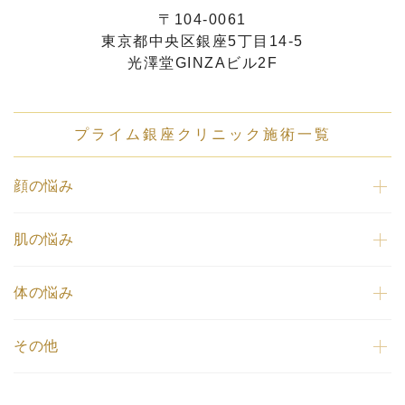
〒104-0061
東京都中央区銀座5丁目14-5
光澤堂GINZAビル2F
プライム銀座クリニック施術一覧
顔の悩み
肌の悩み
体の悩み
その他