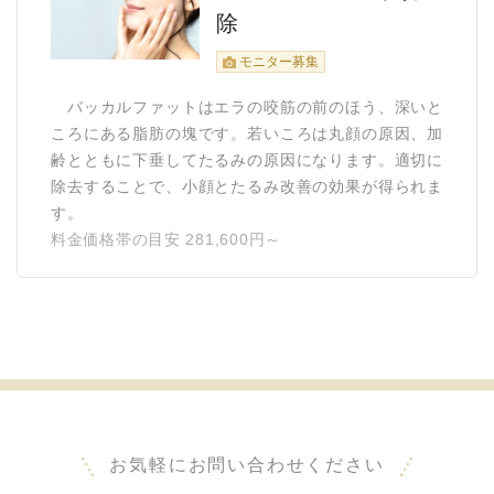
除
モニター募集
バッカルファットはエラの咬筋の前のほう、深いと
ころにある脂肪の塊です。若いころは丸顔の原因、加
齢とともに下垂してたるみの原因になります。適切に
除去することで、小顔とたるみ改善の効果が得られま
す。
料金価格帯の目安 281,600円～
お気軽にお問い合わせください