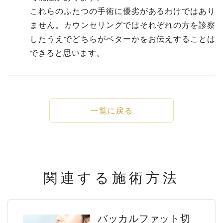
これらのふたつの手術に優劣があるわけではあり
ません。カウンセリングではそれぞれの方を診察
したうえでどちらがベターかをお伝えすることは
できると思います。
一覧に戻る
関連する施術方法
バッカルファット切