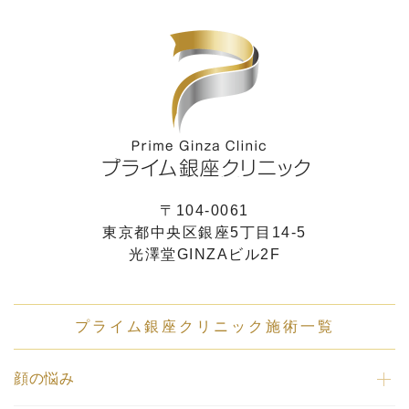
〒104-0061
東京都中央区銀座5丁目14-5
光澤堂GINZAビル2F
プライム銀座クリニック施術一覧
顔の悩み