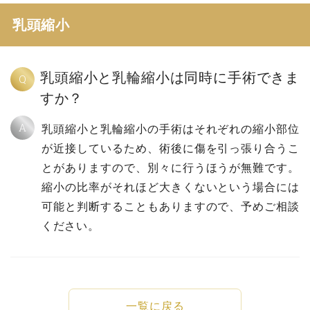
乳頭縮小
乳頭縮小と乳輪縮小は同時に手術できま
Q
すか？
A
乳頭縮小と乳輪縮小の手術はそれぞれの縮小部位
が近接しているため、術後に傷を引っ張り合うこ
とがありますので、別々に行うほうが無難です。
縮小の比率がそれほど大きくないという場合には
可能と判断することもありますので、予めご相談
ください。
一覧に戻る