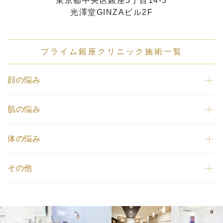
東京都中央区銀座5丁目14-5
光澤堂GINZAビル2F
プライム銀座クリニック施術一覧
顔の悩み
肌の悩み
体の悩み
その他