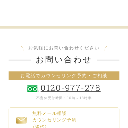
お気軽にお問い合わせください
お問い合わせ
お電話でカウンセリング予約・ご相談
0120-977-278
不定休
受付時間：10時～18時半
無料メール相談
カウンセリング予約
（咨询）