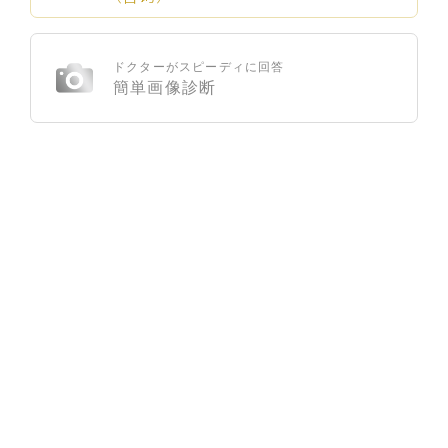
ドクターがスピーディに回答
簡単画像診断