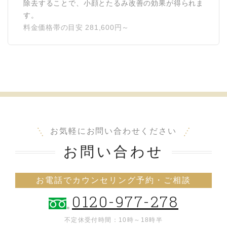
除去することで、小顔とたるみ改善の効果が得られま
す。
料金価格帯の目安 281,600円～
お気軽にお問い合わせください
お問い合わせ
お電話でカウンセリング予約・ご相談
0120-977-278
不定休
受付時間：10時～18時半