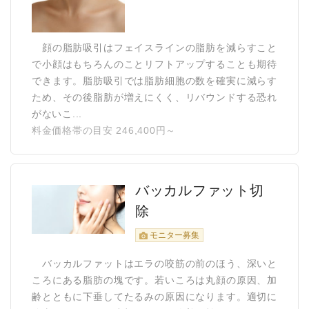
顔の脂肪吸引はフェイスラインの脂肪を減らすこと
で小顔はもちろんのことリフトアップすることも期待
できます。脂肪吸引では脂肪細胞の数を確実に減らす
ため、その後脂肪が増えにくく、リバウンドする恐れ
がないこ...
料金価格帯の目安 246,400円～
バッカルファット切
除
モニター募集
バッカルファットはエラの咬筋の前のほう、深いと
ころにある脂肪の塊です。若いころは丸顔の原因、加
齢とともに下垂してたるみの原因になります。適切に