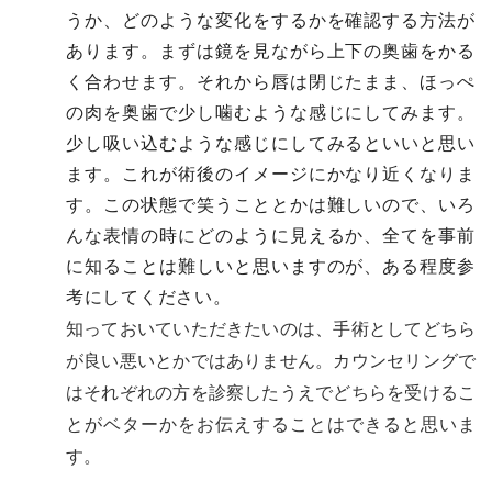
うか、どのような変化をするかを確認する方法が
あります。まずは鏡を見ながら上下の奥歯をかる
く合わせます。それから唇は閉じたまま、ほっぺ
の肉を奥歯で少し噛むような感じにしてみます。
少し吸い込むような感じにしてみるといいと思い
ます。これが術後のイメージにかなり近くなりま
す。この状態で笑うこととかは難しいので、いろ
んな表情の時にどのように見えるか、全てを事前
に知ることは難しいと思いますのが、ある程度参
考にしてください。
知っておいていただきたいのは、手術としてどちら
が良い悪いとかではありません。カウンセリングで
はそれぞれの方を診察したうえでどちらを受けるこ
とがベターかをお伝えすることはできると思いま
す。