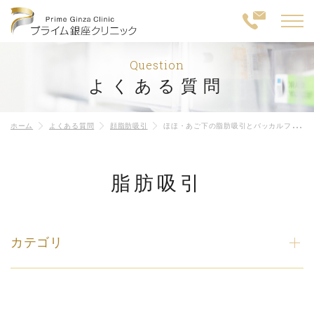
Question
よくある質問
ホーム
よくある質問
顔脂肪吸引
ほほ・あご下の脂肪吸引とバッカルファットのどちらを受ければいいですか？
脂肪吸引
カテゴリ