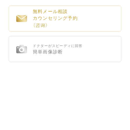
無料メール相談
カウンセリング予約
（咨询）
ドクターがスピーディに回答
簡単画像診断