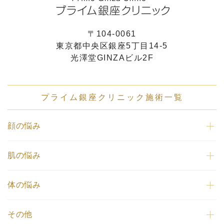
〒104-0061
東京都中央区銀座5丁目14-5
光澤堂GINZAビル2F
プライム銀座クリニック施術一覧
顔の悩み
肌の悩み
体の悩み
その他