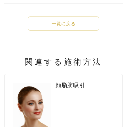
一覧に戻る
関連する施術方法
顔脂肪吸引