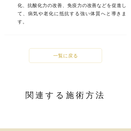
化、抗酸化力の改善、免疫力の改善などを促進し
て、病気や老化に抵抗する強い体質へと導きま
す。
一覧に戻る
関連する施術方法