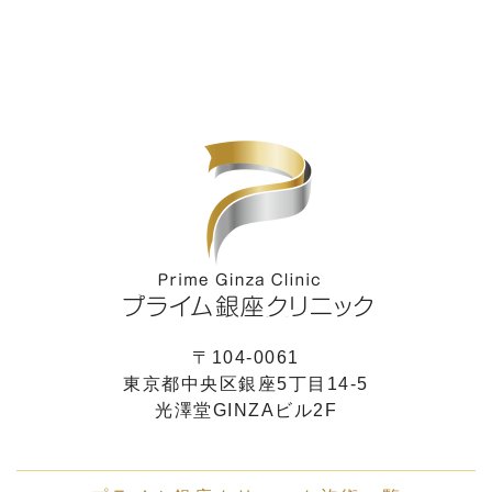
〒104-0061
東京都中央区銀座5丁目14-5
光澤堂GINZAビル2F