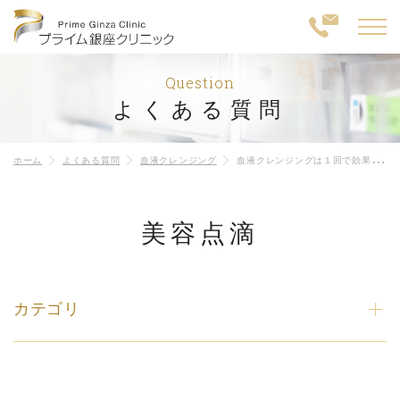
Question
よくある質問
ホーム
よくある質問
血液クレンジング
血液クレンジングは１回で効果がありますか？
美容点滴
カテゴリ