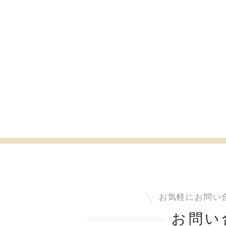
お気軽にお問い
お問い