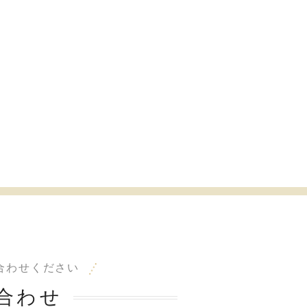
合わせください
合わせ