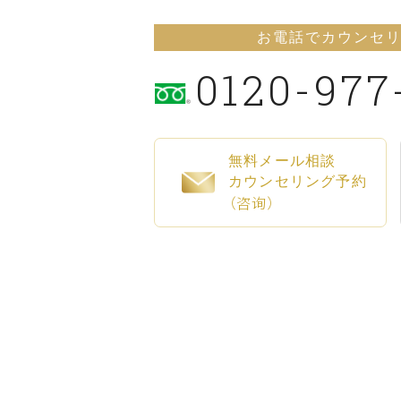
お電話でカウンセ
0120-977
無料メール相談
カウンセリング予約
（咨询）