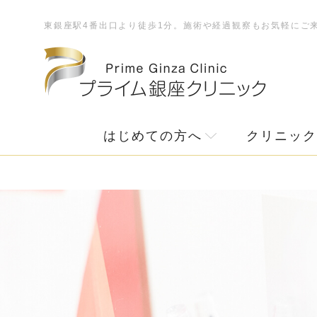
東銀座駅4番出口より徒歩1分。施術や経過観察もお気軽にご
はじめての方へ
クリニック