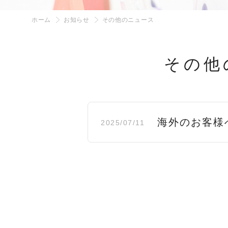
ホーム
お知らせ
その他のニュース
その他
海外のお客様
2025/07/11