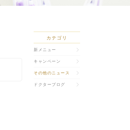
カテゴリ
新メニュー
キャンペーン
その他のニュース
ドクターブログ