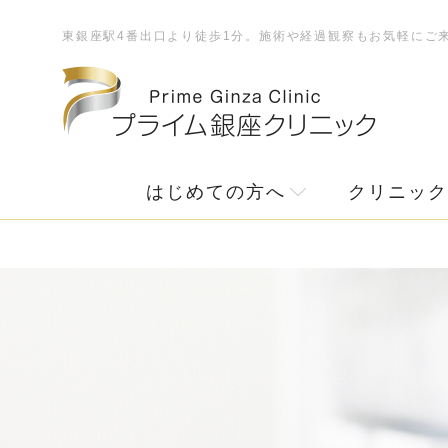
東銀座駅4番出口より徒歩1分。施術や経過観察もお気軽にご
はじめての方へ
クリニック