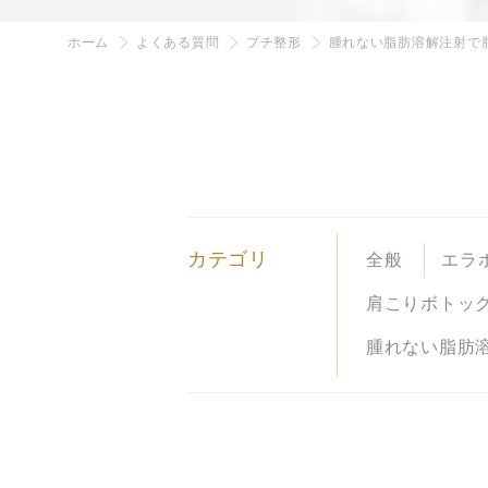
ホーム
よくある質問
プチ整形
腫れない脂肪溶解注射で
カテゴリ
全般
エラ
肩こりボトッ
腫れない脂肪