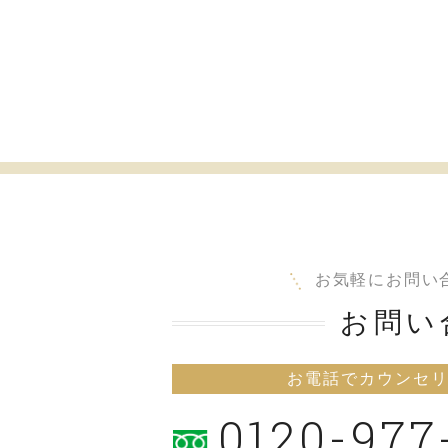
お気軽にお問い
お問い
お電話でカウンセ
0120-977