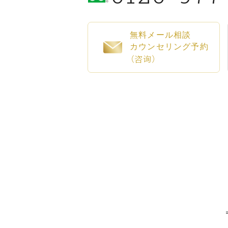
無料メール相談
カウンセリング予約
（咨询）