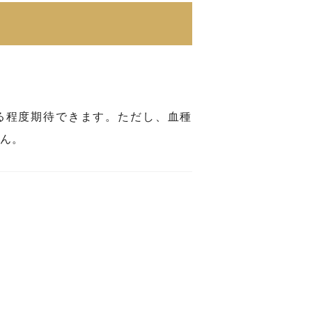
る程度期待できます。ただし、血種
ん。