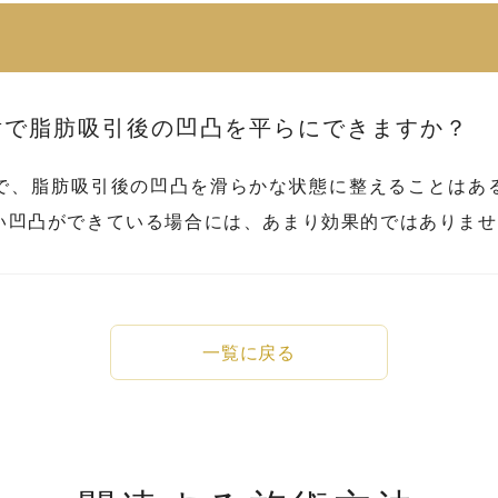
射で脂肪吸引後の凹凸を平らにできますか？
で、脂肪吸引後の凹凸を滑らかな状態に整えることはあ
い凹凸ができている場合には、あまり効果的ではありませ
一覧に戻る