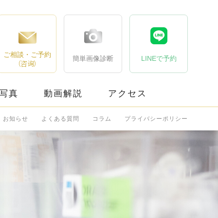
ご相談・ご予約
簡単画像診断
LINEで予約
（咨询）
写真
動画解説
アクセス
お知らせ
よくある質問
コラム
プライバシーポリシー