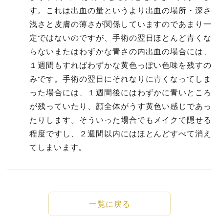
す。これは出血の量というより出血の場所・深さ
浅さと皮膚の薄さが関係していますのであまり一
定ではないのですが、手術の翌日ほとんど青くな
らないまたはわずかな青さの内出血の場合には、
１週間もすればわずかな黄色っぽい色味を残すの
みです。手術の翌日にそれなりに青くなってしま
った場合には、１週間後にはわずかに青いところ
が残っていたり、顔全体がうす黄色い感じであっ
たりします。そういった場合でもメイクで隠せる
程度ですし、２週間以内にはほとんどすべて消え
てしまいます。
一覧に戻る