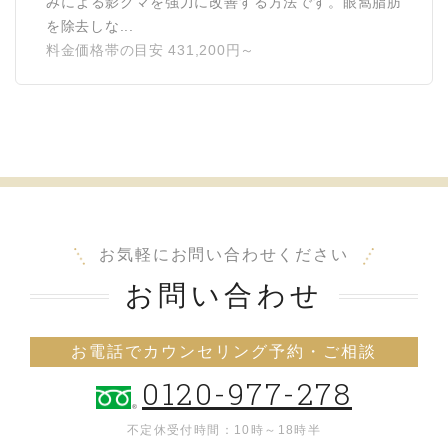
みによる影クマを強力に改善する方法です。眼窩脂肪
を除去しな...
料金価格帯の目安 431,200円～
お気軽にお問い合わせください
お問い合わせ
お電話でカウンセリング予約・ご相談
0120-977-278
不定休
受付時間：10時～18時半