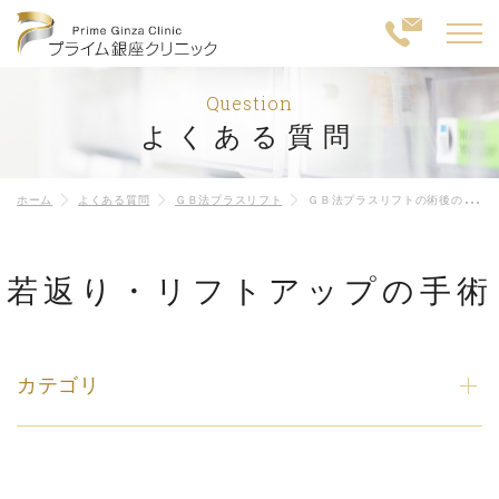
Question
よくある質問
ホーム
よくある質問
ＧＢ法プラスリフト
ＧＢ法プラスリフトの術後の経過はどのような感じでしょうか。通院は必要ですか？
若返り・リフトアップの手術
カテゴリ