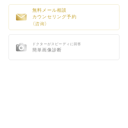
無料メール相談
カウンセリング予約
（咨询）
ドクターがスピーディに回答
簡単画像診断