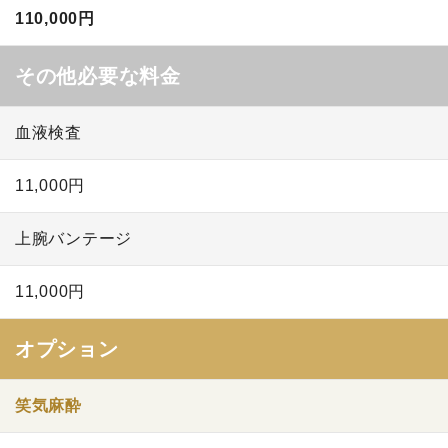
110,000円
その他必要な料金
血液検査
11,000円
上腕バンテージ
11,000円
オプション
笑気麻酔