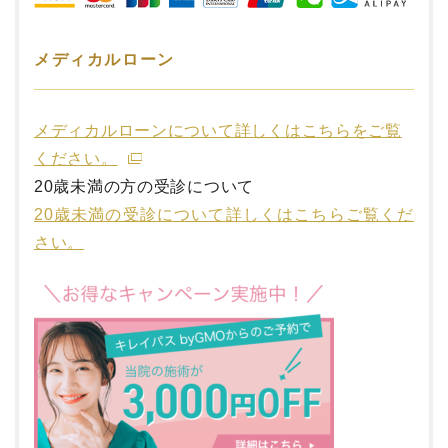
メディカルローン
メディカルローンについて詳しくはこちらをご覧
ください。
20歳未満の方の受診について
20歳未満の受診について詳しくはこちらご覧くだ
さい。