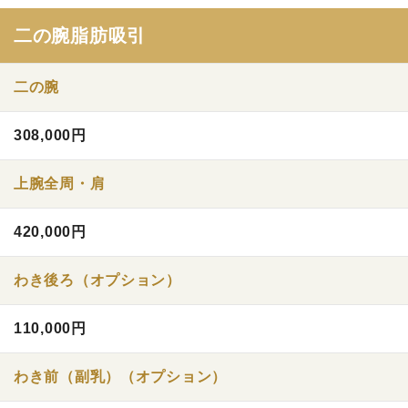
二の腕脂肪吸引
二の腕
308,000円
上腕全周・肩
420,000円
わき後ろ（オプション）
110,000円
わき前（副乳）（オプション）