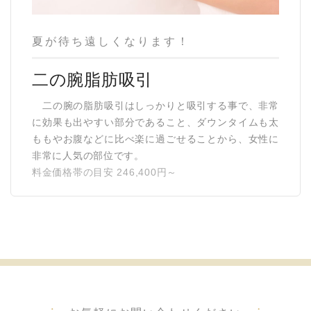
夏が待ち遠しくなります！
二の腕脂肪吸引
二の腕の脂肪吸引はしっかりと吸引する事で、非常
に効果も出やすい部分であること、ダウンタイムも太
ももやお腹などに比べ楽に過ごせることから、女性に
非常に人気の部位です。
料金価格帯の目安 246,400円～