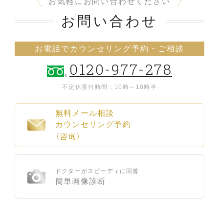
お気軽にお問い合わせください
お問い合わせ
お電話でカウンセリング予約・ご相談
0120-977-278
不定休
受付時間：10時～18時半
無料メール相談
カウンセリング予約
（咨询）
ドクターがスピーディに回答
簡単画像診断