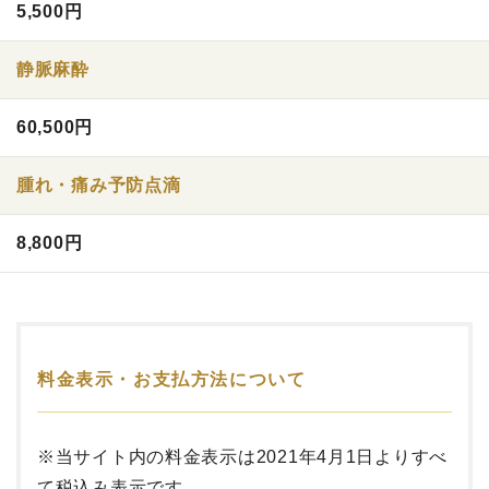
5,500円
静脈麻酔
60,500円
腫れ・痛み予防点滴
8,800円
料金表示・お支払方法について
※当サイト内の料金表示は2021年4月1日よりすべ
て税込み表示です。