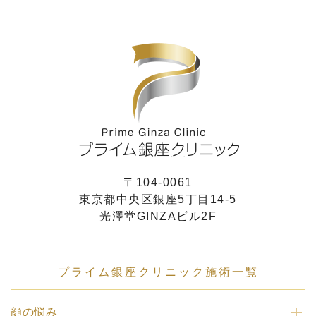
〒104-0061
東京都中央区銀座5丁目14-5
光澤堂GINZAビル2F
プライム銀座クリニック施術一覧
顔の悩み