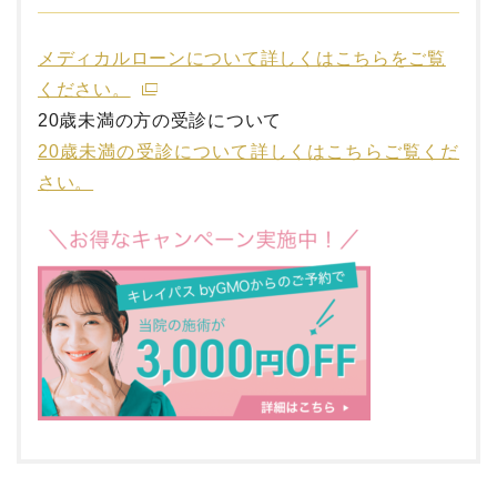
メディカルローンについて詳しくはこちらをご覧
ください。
20歳未満の方の受診について
20歳未満の受診について詳しくはこちらご覧くだ
さい。