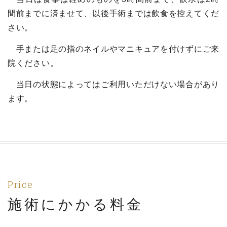
間前までに済ませて、以後手術までは飲食を控えてくだ
さい。
手または足の指のネイルやマニキュアを付けずにご来
院ください。
当日の状態によってはご利用いただけない場合があり
ます。
Price
施術にかかる料金