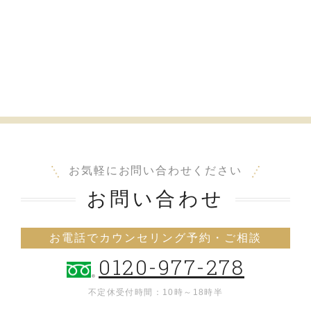
お気軽にお問い合わせください
お問い合わせ
お電話でカウンセリング予約・ご相談
0120-977-278
不定休
受付時間：10時～18時半