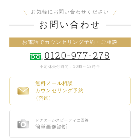
お気軽にお問い合わせください
お問い合わせ
お電話でカウンセリング予約・ご相談
0120-977-278
不定休
受付時間：10時～18時半
無料メール相談
カウンセリング予約
（咨询）
ドクターがスピーディに回答
簡単画像診断