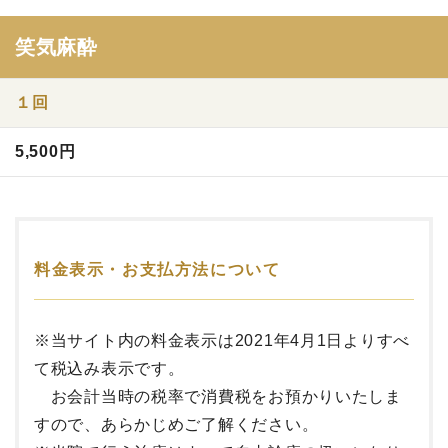
笑気麻酔
１回
5,500円
料金表示・お支払方法について
※当サイト内の料金表示は2021年4月1日よりすべ
て税込み表示です。
お会計当時の税率で消費税をお預かりいたしま
すので、あらかじめご了解ください。