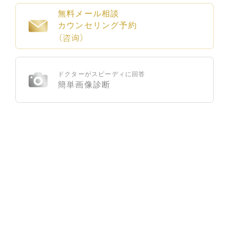
無料メール相談
カウンセリング予約
（咨询）
ドクターがスピーディに回答
簡単画像診断