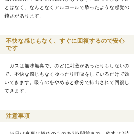
とはなく、なんとなくアルコールで酔ったような感覚の
鈍さがあります。
不快な感じもなく、すぐに回復するので安心
です
ガスは無味無臭で、のどに刺激があったりもしないの
で、不快な感じもなくゆったり呼吸をしているだけで効
いてきます。吸うのをやめると数分で排出されて回復し
てきます。
注意事項
当日は食事は軽めのものを3時間前まで、飲水は2時