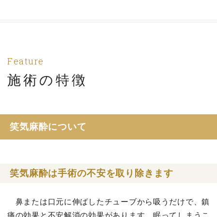
Feature
施術の特徴
笑気麻酔について
笑気麻酔は手術の不安を取り除きます
鼻または口元に伸ばしたチューブから吸うだけで、鎮
痛の効果と不安解消の効果があります。眠ってしまうこ