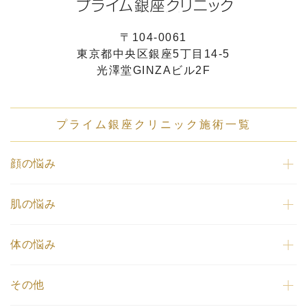
〒104-0061
東京都中央区銀座5丁目14-5
光澤堂GINZAビル2F
プライム銀座クリニック施術一覧
顔の悩み
肌の悩み
体の悩み
その他