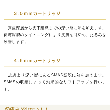
３.０ｍｍカートリッジ
真皮深層から皮下組織までの深い層に熱を加えます。
皮膚深層のタイトニングにより皮膚を引締め、たるみを
改善します。
４.５ｍｍカートリッジ
皮膚より深い層にあるSMAS筋膜に熱を加えます。
SMASの収縮によって効果的なリフトアップを行いま
す。
②痛みが少ない！！