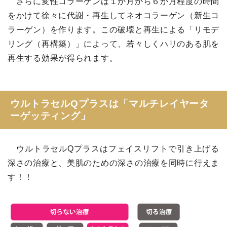
さらに変性コラーゲンは１か月から６か月程度の時間
をかけて徐々に代謝・再生してネオコラーゲン（新生コ
ラーゲン）を作ります。この破壊と再生による「リモデ
リング（再構築）」によって、若々しくハリのある肌を
再生する効果が得られます。
ウルトラセルQプラスは「マルチレイヤータ
ーゲッティング」
ウルトラセルQプラスはフェイスリフトで引き上げる
深さの治療と、美肌のための深さの治療を同時に行えま
す！！