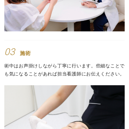
03
施術
術中はお声掛けしながら丁寧に行います。些細なことで
も気になることがあれば担当看護師にお伝えください。