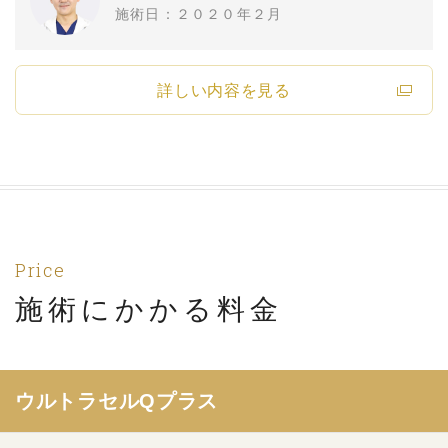
施術日：２０２０年２月
詳しい内容を見る
Price
施術にかかる料金
ウルトラセルQプラス