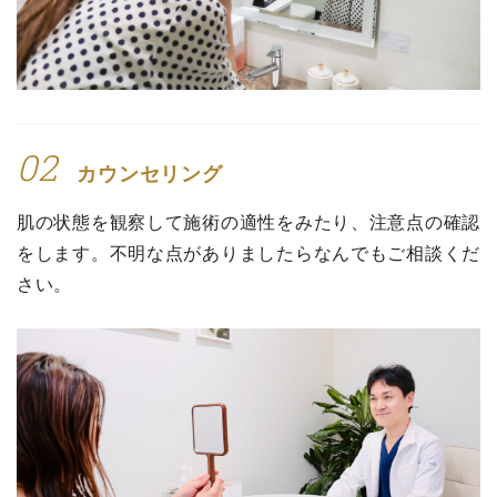
02
カウンセリング
肌の状態を観察して施術の適性をみたり、注意点の確認
をします。不明な点がありましたらなんでもご相談くだ
さい。