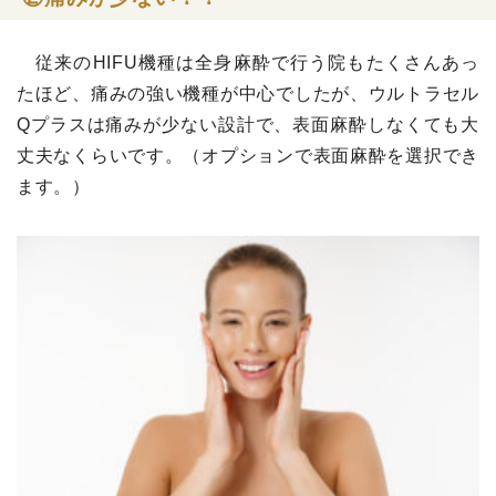
従来のHIFU機種は全身麻酔で行う院もたくさんあっ
たほど、痛みの強い機種が中心でしたが、ウルトラセル
Qプラスは痛みが少ない設計で、表面麻酔しなくても大
丈夫なくらいです。（オプションで表面麻酔を選択でき
ます。）