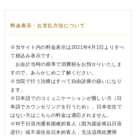
料金表示・お支払方法について
※当サイト内の料金表示は2021年4月1日よりすべ
て税込み表示です。
お会計当時の税率で消費税をお預かりいたしま
すので、あらかじめご了解ください。
※当院で行う治療はすべて自由診療の扱いになり
ます。
※
日本語でのコミュニケーションが難しい方（日
本語でカウンセリングを行うため）、日本在住で
はない方はこちらの料金は適応されません。
※对于日语沟通有困难的客人（因为面诊将以日语
进行）或不居住在日本的客人，无法适用此费用