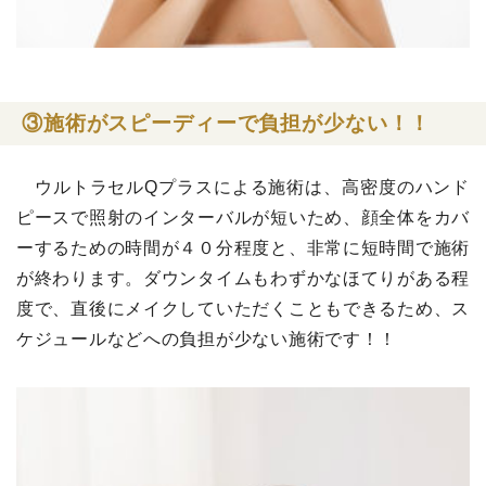
③施術がスピーディーで負担が少ない！！
ウルトラセルQプラスによる施術は、高密度のハンド
ピースで照射のインターバルが短いため、顔全体をカバ
ーするための時間が４０分程度と、非常に短時間で施術
が終わります。ダウンタイムもわずかなほてりがある程
度で、直後にメイクしていただくこともできるため、ス
ケジュールなどへの負担が少ない施術です！！