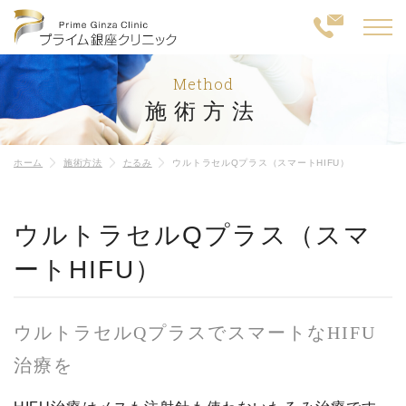
Method
施術方法
ホーム
施術方法
たるみ
ウルトラセルQプラス（スマートHIFU）
ウルトラセルQプラス（スマ
ートHIFU）
ウルトラセルQプラスでスマートなHIFU
治療を