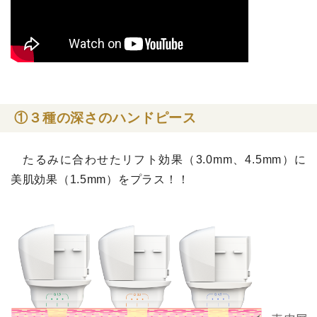
①３種の深さのハンドピース
たるみに合わせたリフト効果（3.0mm、4.5mm）に
美肌効果（1.5mm）をプラス！！