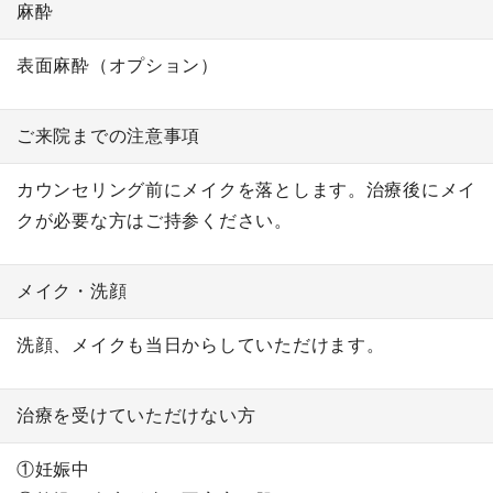
麻酔
表面麻酔（オプション）
ご来院までの注意事項
カウンセリング前にメイクを落とします。治療後にメイ
クが必要な方はご持参ください。
メイク・洗顔
洗顔、メイクも当日からしていただけます。
治療を受けていただけない方
①妊娠中