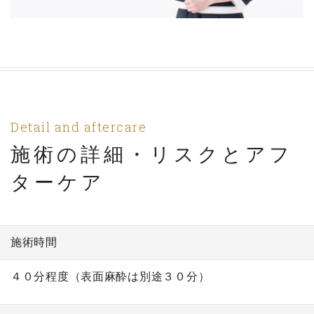
Detail and aftercare
施術の詳細・リスクとアフ
ターケア
施術時間
４０分程度（表面麻酔は別途３０分）