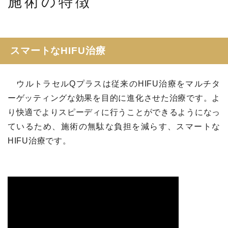
施術の特徴
スマートなHIFU治療
ウルトラセルQプラスは従来のHIFU治療をマルチタ
ーゲッティングな効果を目的に進化させた治療です。よ
り快適でよりスピーディに行うことができるようになっ
ているため、施術の無駄な負担を減らす、スマートな
HIFU治療です。