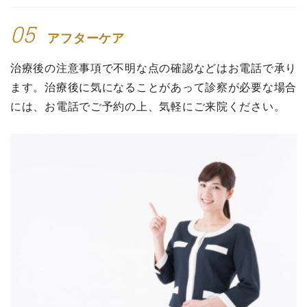
05
アフターケア
治療後の注意事項で不明な点の確認などはお電話で承り
ます。治療後に気になることがあって診察が必要な場合
には、お電話でご予約の上、気軽にご来院ください。