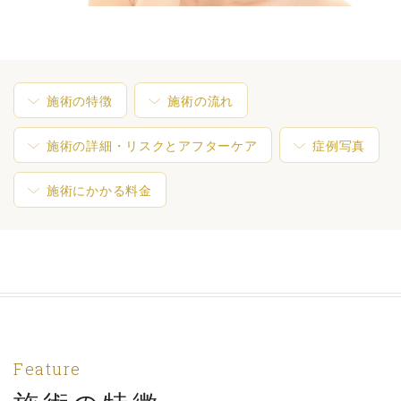
施術の特徴
施術の流れ
施術の詳細・リスクとアフターケア
症例写真
施術にかかる料金
Feature