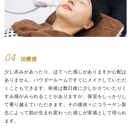
04
治療後
少し赤みがあったり、ほてった感じがありますが心配は
ありません。パウダールームですぐにメイクしていただ
くこともできます。術後は数日後に少しかさついたりく
すみ感がみられることがありますが、保湿をしっかりし
て乗り越えていただきます。その後徐々にコラーゲン新
生によって肌が生まれ変わった感じが実感として得られ
ます。