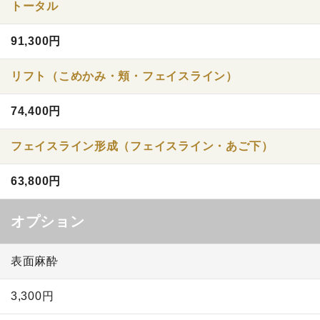
トータル
91,300円
リフト（こめかみ・頬・フェイスライン）
74,400円
フェイスライン形成（フェイスライン・あご下）
63,800円
オプション
表面麻酔
3,300円