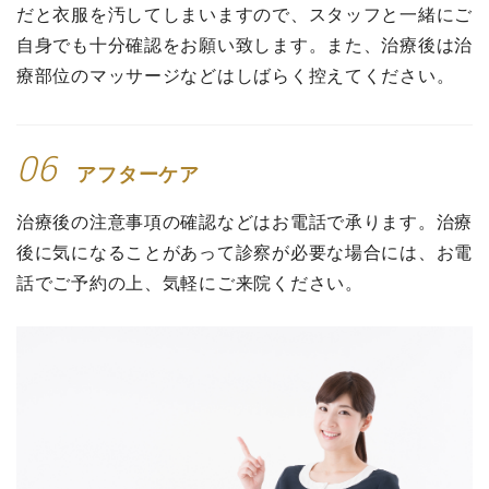
だと衣服を汚してしまいますので、スタッフと一緒にご
自身でも十分確認をお願い致します。また、治療後は治
療部位のマッサージなどはしばらく控えてください。
06
アフターケア
治療後の注意事項の確認などはお電話で承ります。治療
後に気になることがあって診察が必要な場合には、お電
話でご予約の上、気軽にご来院ください。