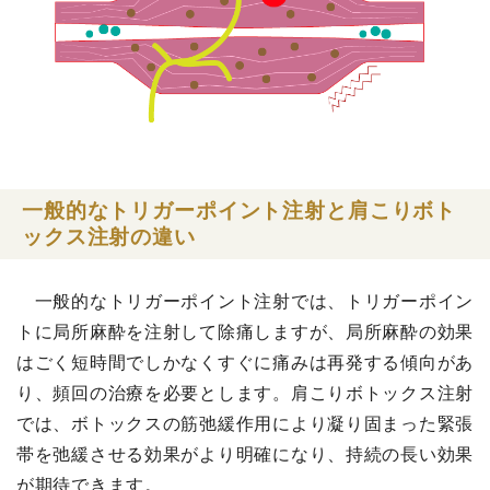
一般的なトリガーポイント注射と肩こりボト
ックス注射の違い
一般的なトリガーポイント注射では、トリガーポイン
トに局所麻酔を注射して除痛しますが、局所麻酔の効果
はごく短時間でしかなくすぐに痛みは再発する傾向があ
り、頻回の治療を必要とします。肩こりボトックス注射
では、ボトックスの筋弛緩作用により凝り固まった緊張
帯を弛緩させる効果がより明確になり、持続の長い効果
が期待できます。