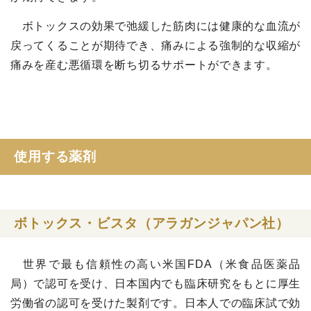
ボトックスの効果で弛緩した筋肉には健康的な血流が
戻ってくることが期待でき、痛みによる強制的な収縮が
痛みを産む悪循環を断ち切るサポートができます。
使用する薬剤
ボトックス・ビスタ（アラガンジャパン社）
世界で最も信頼性の高い米国
FDA
（米食品医薬品
局）で認可を受け、日本国内でも臨床研究をもとに厚生
労働省の認可を受けた製剤です。日本人での臨床試で効