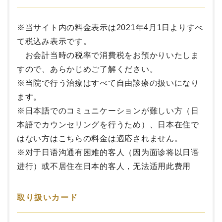
※当サイト内の料金表示は2021年4月1日よりすべ
て税込み表示です。
お会計当時の税率で消費税をお預かりいたしま
すので、あらかじめご了解ください。
※当院で行う治療はすべて自由診療の扱いになり
ます。
※
日本語でのコミュニケーションが難しい方（日
本語でカウンセリングを行うため）、日本在住で
はない方はこちらの料金は適応されません。
※对于日语沟通有困难的客人（因为面诊将以日语
进行）或不居住在日本的客人，无法适用此费用
取り扱いカード