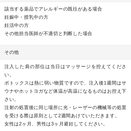
該当する薬品でアレルギーの既往がある場合
妊娠中・授乳中の方
妊活中の方
その他担当医師が不適切と判断した場合
その他
注入した肩の部位は当日はマッサージを控えてくださ
い。
ボトックスは熱に弱い物質ですので、注入後1週間はサ
ウナやホットヨガなど体温が高温になるものはお控え下
さい。
注射の処置後に同じ場所に光・レーザーの機械等の処置
を受ける際は原則として2週間あけていただきます。
女性は2ヶ月、男性は3ヶ月避妊してください。