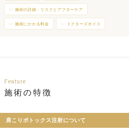
施術の詳細・リスクとアフターケア
施術にかかる料金
ドクターズボイス
Feature
施術の特徴
肩こりボトックス注射について