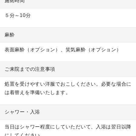
施術時間
５分～10分
麻酔
表面麻酔（オプション）、笑気麻酔（オプション）
ご来院までの注意事項
処置を受けやすい洋服でおこしください。必要な場合に
は着替えを準備いたします。
シャワー・入浴
当日はシャワー程度にしていただいて、入浴は翌日以降
にしてください。