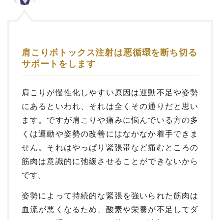
肩こりボトックス注射は悪循環を断ち切る
サポートをします
肩こりが慢性化しやすい原因は運動不足や姿勢
にあるといわれ、それは全くその通りだと思い
ます。ですが肩こりや痛みに悩んでいる方の多
くは運動や姿勢の改善にはなかなか着手できま
せん。それはやっぱり緊張帯など痛むところの
筋肉は意識的に弛緩させることができないから
です。
姿勢によって持続的な緊張を強いられた筋肉は
血流が悪くなるため、酸素や栄養が不足してダ