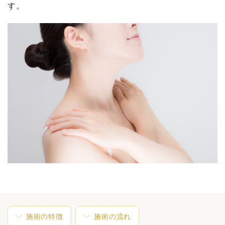
す。
施術の特徴
施術の流れ