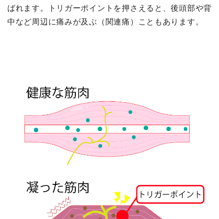
ばれます。トリガーポイントを押さえると、後頭部や背
中など周辺に痛みが及ぶ（関連痛）こともあります。