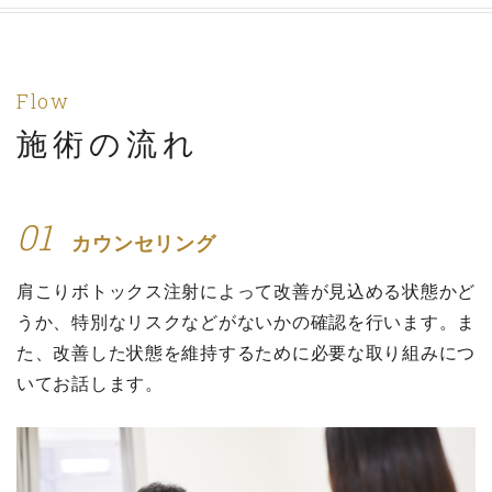
Flow
施術の流れ
01
カウンセリング
肩こりボトックス注射によって改善が見込める状態かど
うか、特別なリスクなどがないかの確認を行います。ま
た、改善した状態を維持するために必要な取り組みにつ
いてお話します。