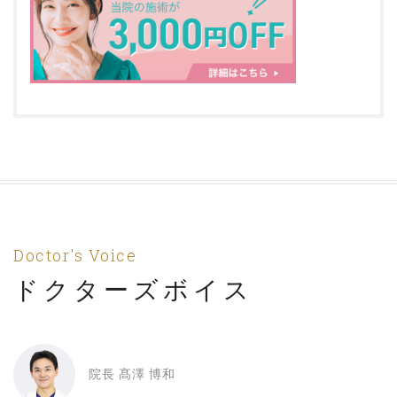
Doctor's Voice
ドクターズボイス
院長 髙澤 博和