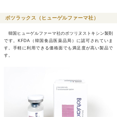
ボツラックス（ヒューゲルファーマ社）
韓国ヒューゲルファーマ社のボツリヌストキシン製剤
です。
KFDA（韓国食品医薬品局）に認可されていま
す。
手軽に利用できる価格面でも満足度が高い製品で
す。