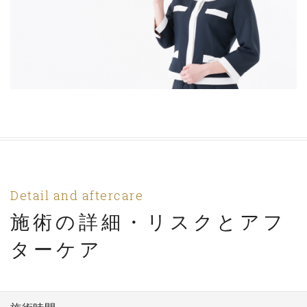
Detail and aftercare
施術の詳細・リスクとアフ
ターケア