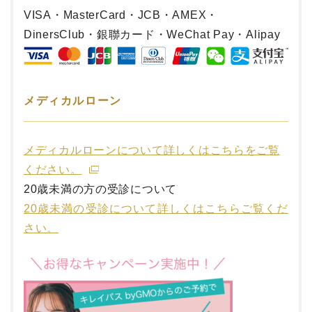
VISA・MasterCard・JCB・AMEX・
DinersClub・銀聯カード・WeChat Pay・Alipay
メディカルローン
メディカルローンについて詳しくはこちらをご覧
ください。
20歳未満の方の受診について
20歳未満の受診について詳しくはこちらご覧くだ
さい。