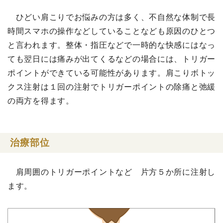
ひどい肩こりでお悩みの方は多く、不自然な体制で長
時間スマホの操作などしていることなども原因のひとつ
と言われます。整体・指圧などで一時的な快感にはなっ
ても翌日には痛みが出てくるなどの場合には、トリガー
ポイントができている可能性があります。肩こりボトッ
クス注射は１回の注射でトリガーポイントの除痛と弛緩
の両方を得ます。
治療部位
肩周囲のトリガーポイントなど 片方５か所に注射し
ます。