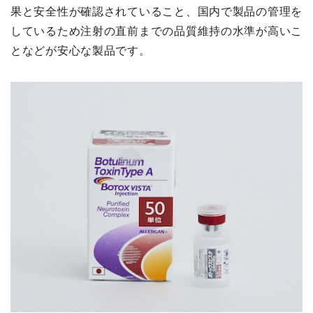
果と安全性が確認されていること、国内で製品の管理を
しているため注射の直前までの品質維持の水準が高いこ
となどが安心な製品です。