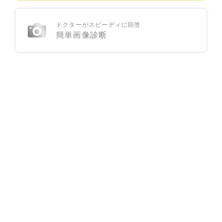
ドクターがスピーディに回答
簡単画像診断