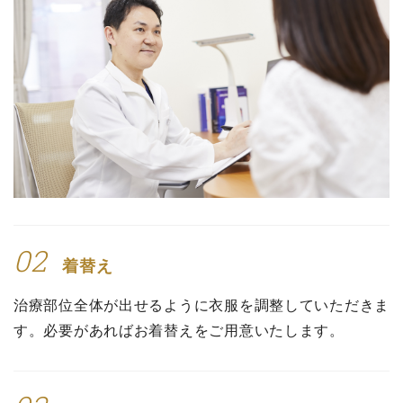
02
着替え
治療部位全体が出せるように衣服を調整していただきま
す。必要があればお着替えをご用意いたします。