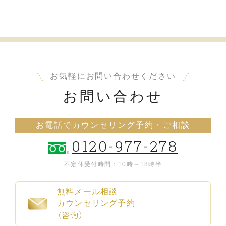
お気軽にお問い合わせください
お問い合わせ
お電話でカウンセリング予約・ご相談
0120-977-278
不定休
受付時間：10時～18時半
無料メール相談
カウンセリング予約
（咨询）