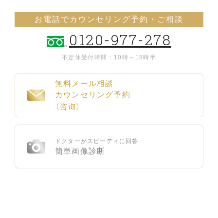
お電話でカウンセリング予約・ご相談
0120-977-278
不定休
受付時間：10時～18時半
無料メール相談
カウンセリング予約
（咨询）
ドクターがスピーディに回答
簡単画像診断