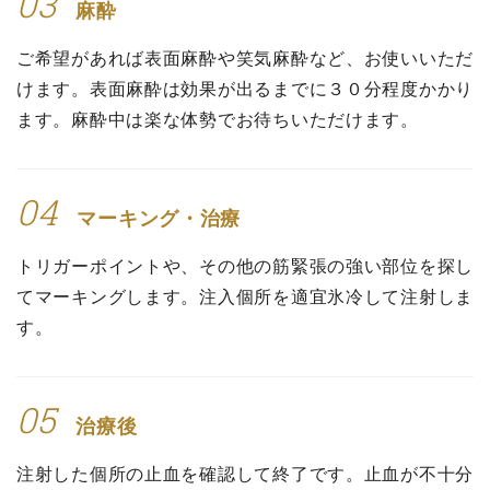
03
麻酔
ご希望があれば表面麻酔や笑気麻酔など、お使いいただ
けます。表面麻酔は効果が出るまでに３０分程度かかり
ます。麻酔中は楽な体勢でお待ちいただけます。
04
マーキング・治療
トリガーポイントや、その他の筋緊張の強い部位を探し
てマーキングします。注入個所を適宜氷冷して注射しま
す。
05
治療後
注射した個所の止血を確認して終了です。止血が不十分