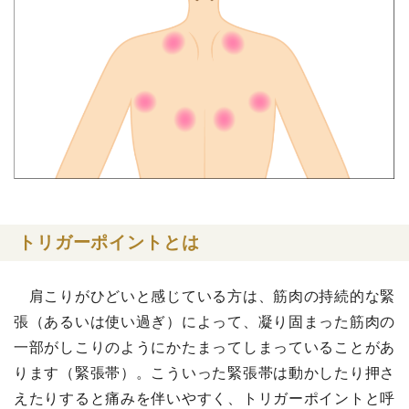
トリガーポイントとは
肩こりがひどいと感じている方は、筋肉の持続的な緊
張（あるいは使い過ぎ）によって、凝り固まった筋肉の
一部がしこりのようにかたまってしまっていることがあ
ります（緊張帯）。こういった緊張帯は動かしたり押さ
えたりすると痛みを伴いやすく、トリガーポイントと呼