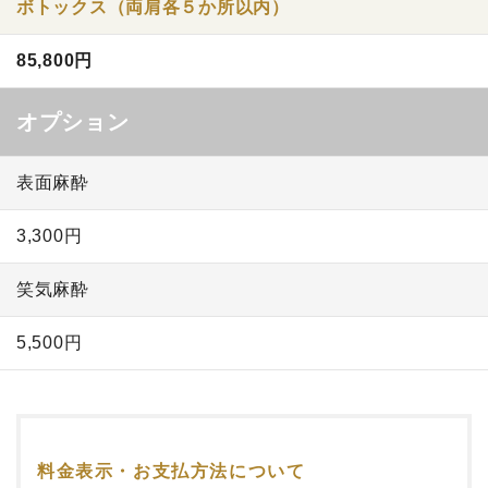
ボトックス（両肩各５か所以内）
85,800円
オプション
表面麻酔
3,300円
笑気麻酔
5,500円
料金表示・お支払方法について