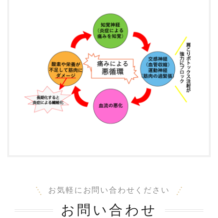
お気軽にお問い合わせください
お問い合わせ