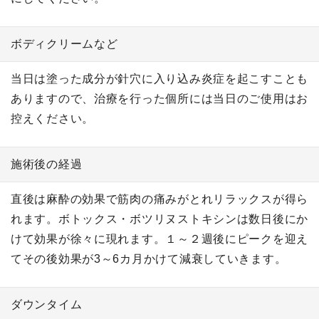
ボディクリームなど
当日は塗った成分が針穴に入り込み炎症を起こすことも
ありますので、治療を行った個所には当日のご使用はお
控えください。
施術後の経過
直後は麻酔の効果で筋肉の痛みがとれリラックスが得ら
れます。ボトックス・ボツリヌストキシンは数日後にか
けて効果が徐々に現れます。１～２週後にピークを迎え
てその後効果が3～6カ月かけて減衰していきます。
ダウンタイム