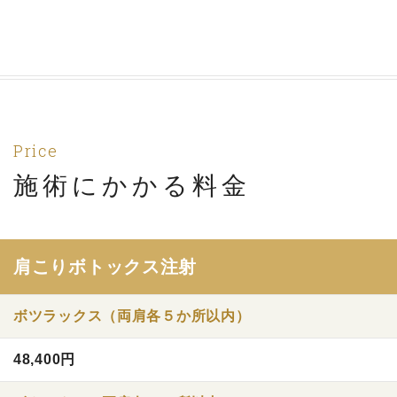
Price
施術にかかる料金
肩こりボトックス注射
ボツラックス（両肩各５か所以内）
48,400円