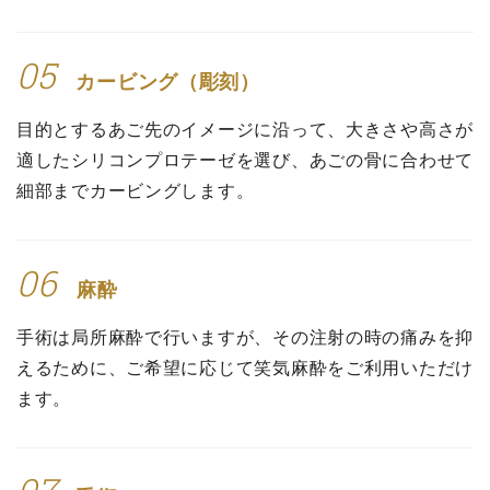
05
カービング（彫刻）
目的とするあご先のイメージに沿って、大きさや高さが
適したシリコンプロテーゼを選び、あごの骨に合わせて
細部までカービングします。
06
麻酔
手術は局所麻酔で行いますが、その注射の時の痛みを抑
えるために、ご希望に応じて笑気麻酔をご利用いただけ
ます。