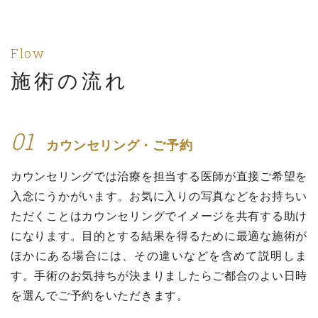
Flow
施術の流れ
01
カウンセリング・ご予約
カウンセリングでは治療を担当する医師が直接ご希望を
入念にうかがいます。お気に入りの写真などをお持ちい
ただくことはカウンセリングでイメージを共有する助け
になります。目的とする結果を得るために最適な施術が
ほかにある場合には、その違いなどを含めて説明しま
す。手術のお気持ちが決まりましたらご都合のよい日時
を選んでご予約をいただきます。