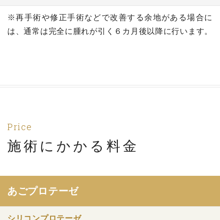
※再手術や修正手術などで改善する余地がある場合に
は、通常は完全に腫れが引く６カ月後以降に行います。
Price
施術にかかる料金
あごプロテーゼ
シリコンプロテーゼ