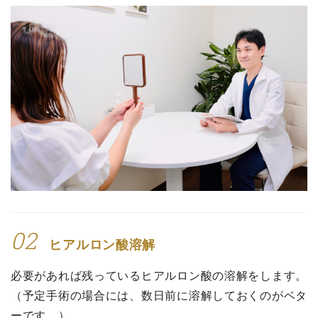
02
ヒアルロン酸溶解
必要があれば残っているヒアルロン酸の溶解をします。
（予定手術の場合には、数日前に溶解しておくのがベタ
ーです。）