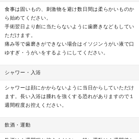
食事は固いもの、刺激物を避け数日間は柔らかいものか
ら始めてください。
手術翌日より創に当たらないように歯磨きなどもしてい
ただけます。
痛み等で歯磨きができない場合はイソジンうがい液で口
ゆすぎ・うがいをするようにしてください。
シャワー・入浴
シャワーは顔にかからないように当日からしていただけ
ます。長い入浴は腫れを強くする恐れがありますので１
週間程度お控えください。
飲酒・運動