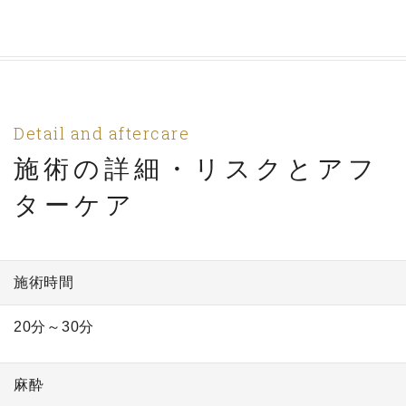
Detail and aftercare
施術の詳細・リスクとアフ
ターケア
施術時間
20分～30分
麻酔