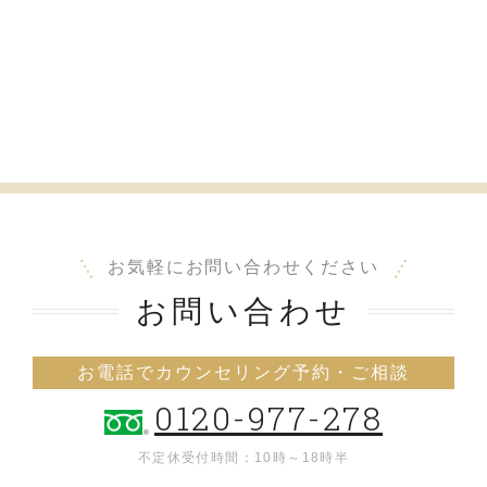
お気軽にお問い合わせください
お問い合わせ
お電話でカウンセリング予約・ご相談
0120-977-278
不定休
受付時間：10時～18時半