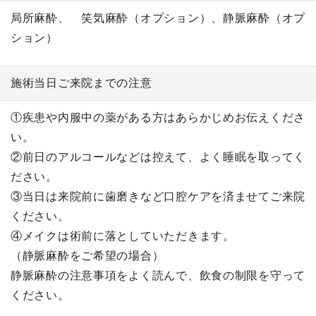
局所麻酔、 笑気麻酔（オプション）、静脈麻酔（オプ
ション）
施術当日ご来院までの注意
①疾患や内服中の薬がある方はあらかじめお伝えくださ
い。
②前日のアルコールなどは控えて、よく睡眠を取ってく
ださい。
③当日は来院前に歯磨きなど口腔ケアを済ませてご来院
ください。
④メイクは術前に落としていただきます。
（静脈麻酔をご希望の場合）
静脈麻酔の注意事項をよく読んで、飲食の制限を守って
ください。