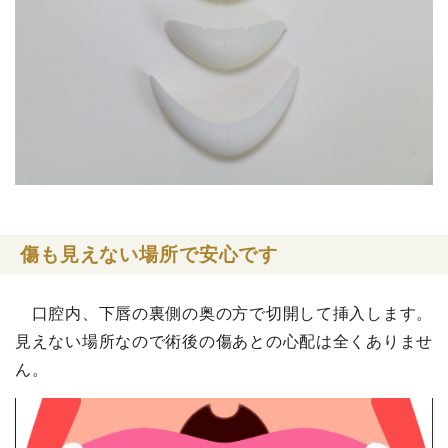
傷も見えない場所で安心です
口腔内、下唇の裏側の奥の方で切開して挿入します。
見えない場所なので術後の傷あとの心配は全くありませ
ん。