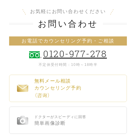
お気軽にお問い合わせください
お問い合わせ
お電話でカウンセリング予約・ご相談
0120-977-278
不定休
受付時間：10時～18時半
無料メール相談
カウンセリング予約
（咨询）
ドクターがスピーディに回答
簡単画像診断