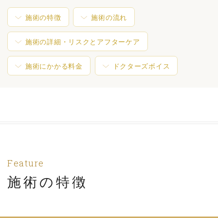
施術の特徴
施術の流れ
施術の詳細・リスクとアフターケア
施術にかかる料金
ドクターズボイス
Feature
施術の特徴