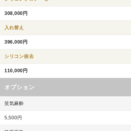
308,000円
入れ替え
396,000円
シリコン抜去
110,000円
オプション
笑気麻酔
5,500円