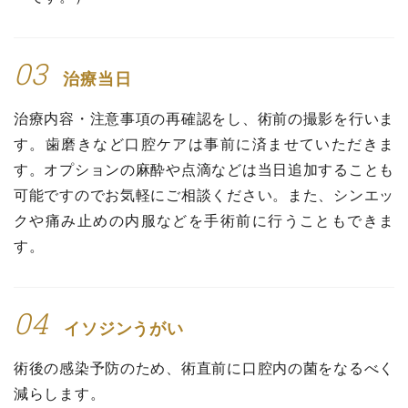
03
治療当日
治療内容・注意事項の再確認をし、術前の撮影を行いま
す。歯磨きなど口腔ケアは事前に済ませていただきま
す。オプションの麻酔や点滴などは当日追加することも
可能ですのでお気軽にご相談ください。また、シンエッ
クや痛み止めの内服などを手術前に行うこともできま
す。
04
イソジンうがい
術後の感染予防のため、術直前に口腔内の菌をなるべく
減らします。