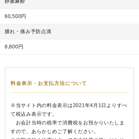
静脈麻酔
60,500円
腫れ・痛み予防点滴
8,800円
料金表示・お支払方法について
※当サイト内の料金表示は2021年4月1日よりすべ
て税込み表示です。
お会計当時の税率で消費税をお預かりいたしま
すので、あらかじめご了解ください。