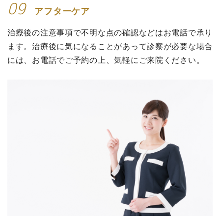
09
アフターケア
治療後の注意事項で不明な点の確認などはお電話で承り
ます。治療後に気になることがあって診察が必要な場合
には、お電話でご予約の上、気軽にご来院ください。