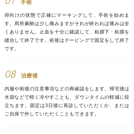
07
手術
仰向けの状態で正確にマーキングして、手術を始めま
す。局所麻酔は少し痛みますがそれが終われば痛みは全
くありません。止血を十分に確認して、粘膜下・粘膜を
縫合して終了です。術後はテーピングで固定をして終了
です。
08
治療後
内服や術後の注意事項などの再確認をします。帰宅後は
水袋などで軽く冷やすことも、ダウンタイムの軽減に役
立ちます。固定は3日後に再診していただくか、または
ご自身で外していただくこともできます。