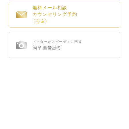
無料メール相談
カウンセリング予約
（咨询）
ドクターがスピーディに回答
簡単画像診断