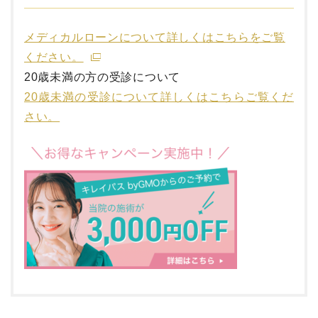
メディカルローンについて詳しくはこちらをご覧
ください。
20歳未満の方の受診について
20歳未満の受診について詳しくはこちらご覧くだ
さい。