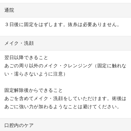
通院
３日後に固定をはずします。抜糸は必要ありません。
メイク・洗顔
翌日以降できること
あごの周り以外のメイク・クレンジング（固定に触れな
い・濡らさないように注意）
固定解除後からできること
あごを含めてメイク・洗顔をしていただけます。術後は
あごに強い力が加わるようなことは避けてください。
口腔内のケア